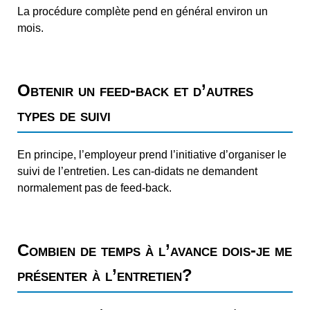
La procédure complète pend en général environ un
mois.
Obtenir un feed-back et d’autres
types de suivi
En principe, l’employeur prend l’initiative d’organiser le
suivi de l’entretien. Les can-didats ne demandent
normalement pas de feed-back.
Combien de temps à l’avance dois-je me
présenter à l’entretien?