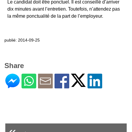
Le candidat doit être ponctuel. Il est conseillé d’arriver
dix minutes avant l’entretien. Toutefois, n’attendez pas
la même ponctualité de la part de l’employeur.
publié: 2014-09-25
Share
«