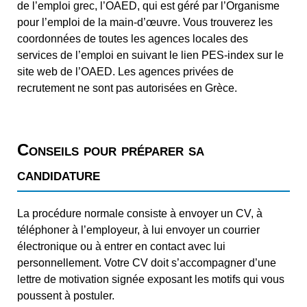
de l’emploi grec, l’OAED, qui est géré par l’Organisme
pour l’emploi de la main-d’œuvre. Vous trouverez les
coordonnées de toutes les agences locales des
services de l’emploi en suivant le lien PES-index sur le
site web de l’OAED. Les agences privées de
recrutement ne sont pas autorisées en Grèce.
Conseils pour préparer sa
candidature
La procédure normale consiste à envoyer un CV, à
téléphoner à l’employeur, à lui envoyer un courrier
électronique ou à entrer en contact avec lui
personnellement. Votre CV doit s’accompagner d’une
lettre de motivation signée exposant les motifs qui vous
poussent à postuler.