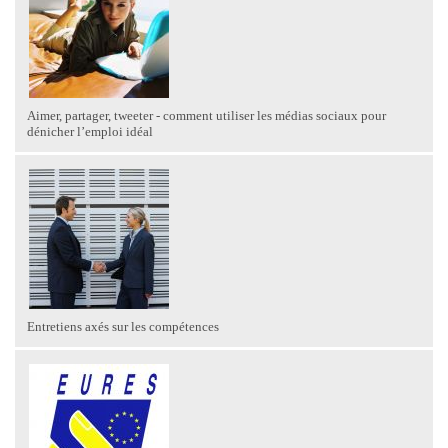
Aimer, partager, tweeter - comment utiliser les médias sociaux pour
dénicher l’emploi idéal
Entretiens axés sur les compétences