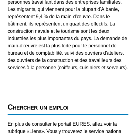
personnes travaillant dans des entreprises familiales.
Les migrants, qui viennent pour la plupart d'Albanie,
représentent 9,4 % de la main-d'œuvre. Dans le
bâtiment, ils représentent un quart des effectifs. La
construction navale et le tourisme sont les deux
industries les plus importantes du pays. La demande de
main-d'œuvre est la plus forte pour le personnel de
bureau et de comptabilité, suivi des ouvriers d'ateliers,
des ouvriers de la construction et des travailleurs des
services à la personne (coiffeurs, cuisiniers et serveurs).
Chercher un emploi
En plus de consulter le portail EURES, allez voir la
rubrique «Liens». Vous y trouverez le service national