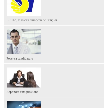
EURES, le réseau européen de l'emploi
Poser sa candidature
Répondre aux questions