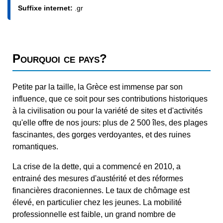
Suffixe internet:
.gr
Pourquoi ce pays?
Petite par la taille, la Grèce est immense par son
influence, que ce soit pour ses contributions historiques
à la civilisation ou pour la variété de sites et d'activités
qu'elle offre de nos jours: plus de 2 500 îles, des plages
fascinantes, des gorges verdoyantes, et des ruines
romantiques.
La crise de la dette, qui a commencé en 2010, a
entrainé des mesures d'austérité et des réformes
financières draconiennes. Le taux de chômage est
élevé, en particulier chez les jeunes. La mobilité
professionnelle est faible, un grand nombre de