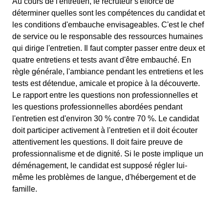
Au cours de l'entretien, le recruteur s'efforce de
déterminer quelles sont les compétences du candidat et
les conditions d'embauche envisageables. C'est le chef
de service ou le responsable des ressources humaines
qui dirige l'entretien. Il faut compter passer entre deux et
quatre entretiens et tests avant d'être embauché. En
règle générale, l'ambiance pendant les entretiens et les
tests est détendue, amicale et propice à la découverte.
Le rapport entre les questions non professionnelles et
les questions professionnelles abordées pendant
l'entretien est d'environ 30 % contre 70 %. Le candidat
doit participer activement à l'entretien et il doit écouter
attentivement les questions. Il doit faire preuve de
professionnalisme et de dignité. Si le poste implique un
déménagement, le candidat est supposé régler lui-
même les problèmes de langue, d'hébergement et de
famille.