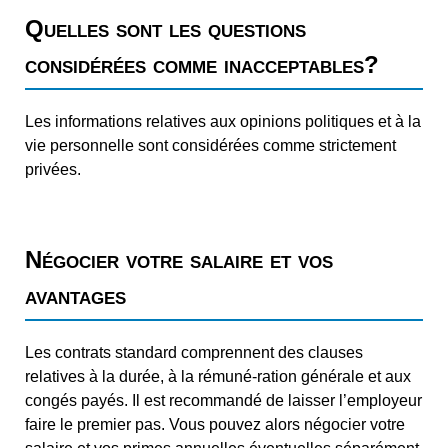
Quelles sont les questions
considérées comme inacceptables?
Les informations relatives aux opinions politiques et à la
vie personnelle sont considérées comme strictement
privées.
Négocier votre salaire et vos
avantages
Les contrats standard comprennent des clauses
relatives à la durée, à la rémuné-ration générale et aux
congés payés. Il est recommandé de laisser l’employeur
faire le premier pas. Vous pouvez alors négocier votre