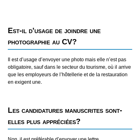
Est-il d'usage de joindre une
photographie au CV?
Il est d’usage d’envoyer une photo mais elle n’est pas
obligatoire, sauf dans le secteur du tourisme, où il arrive
que les employeurs de l’hôtellerie et de la restauration
en exigent une.
Les candidatures manuscrites sont-
elles plus appréciées?
Non, il est préférable d’envoyer une lettre