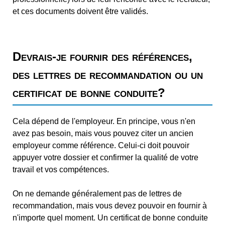
et ces documents doivent être validés.
Devrais-je fournir des références,
des lettres de recommandation ou un
certificat de bonne conduite?
Cela dépend de l'employeur. En principe, vous n'en
avez pas besoin, mais vous pouvez citer un ancien
employeur comme référence. Celui-ci doit pouvoir
appuyer votre dossier et confirmer la qualité de votre
travail et vos compétences.
On ne demande généralement pas de lettres de
recommandation, mais vous devez pouvoir en fournir à
n'importe quel moment. Un certificat de bonne conduite