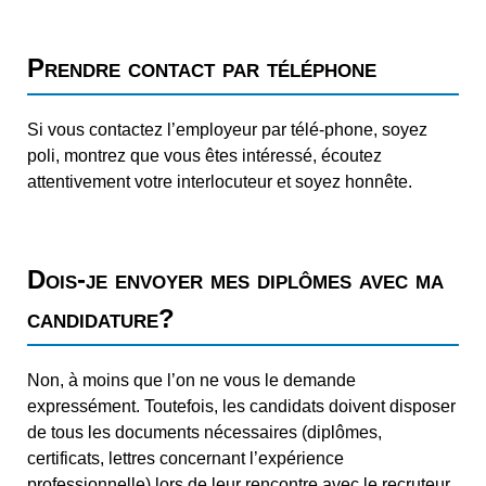
Prendre contact par téléphone
Si vous contactez l’employeur par télé-phone, soyez
poli, montrez que vous êtes intéressé, écoutez
attentivement votre interlocuteur et soyez honnête.
Dois-je envoyer mes diplômes avec ma
candidature?
Non, à moins que l’on ne vous le demande
expressément. Toutefois, les candidats doivent disposer
de tous les documents nécessaires (diplômes,
certificats, lettres concernant l’expérience
professionnelle) lors de leur rencontre avec le recruteur,