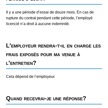
Il y a une période d’essai de douze mois. En cas de
rupture du contrat pendant cette période, l’employé
licencié n’a droit à aucune indemnité.
L’employeur rendra-t-il en charge les
frais exposés pour ma venue à
l’entretien?
Cela dépend de l’employeur.
Quand recevrai-je une réponse?