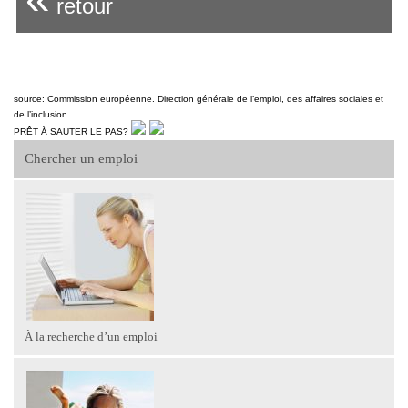
retour
source: Commission européenne. Direction générale de l’emploi, des affaires sociales et
de l’inclusion.
PRÊT À SAUTER LE PAS?
Chercher un emploi
À la recherche d’un emploi