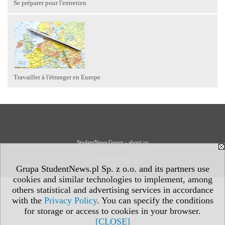
Se préparer pour l'entretien
Travailler à l'étranger en Europe
StudentNews Group - about us
Privacy Policy
Grupa StudentNews.pl Sp. z o.o. and its partners use
cookies and similar technologies to implement, among
others statistical and advertising services in accordance
with the
Privacy Policy
. You can specify the conditions
for storage or access to cookies in your browser.
[CLOSE]