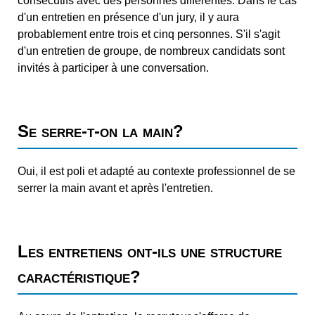
consécutifs avec des personnes différentes. Dans le cas
d'un entretien en présence d'un jury, il y aura
probablement entre trois et cinq personnes. S'il s'agit
d'un entretien de groupe, de nombreux candidats sont
invités à participer à une conversation.
Se serre-t-on la main?
Oui, il est poli et adapté au contexte professionnel de se
serrer la main avant et après l'entretien.
Les entretiens ont-ils une structure
caractéristique?