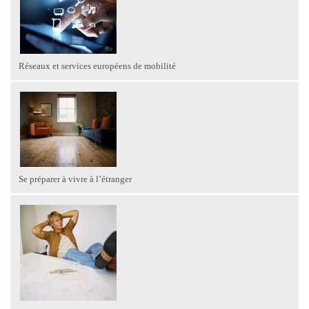
Réseaux et services européens de mobilité
Se préparer à vivre à l’étranger