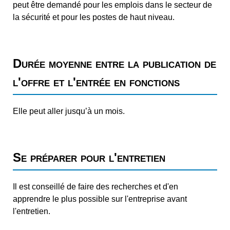
peut être demandé pour les emplois dans le secteur de
la sécurité et pour les postes de haut niveau.
Durée moyenne entre la publication de
l'offre et l'entrée en fonctions
Elle peut aller jusqu’à un mois.
Se préparer pour l'entretien
Il est conseillé de faire des recherches et d'en
apprendre le plus possible sur l'entreprise avant
l'entretien.