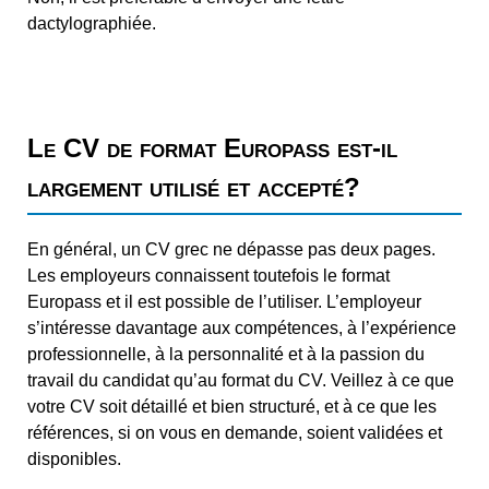
dactylographiée.
Le CV de format Europass est-il
largement utilisé et accepté?
En général, un CV grec ne dépasse pas deux pages.
Les employeurs connaissent toutefois le format
Europass et il est possible de l’utiliser. L’employeur
s’intéresse davantage aux compétences, à l’expérience
professionnelle, à la personnalité et à la passion du
travail du candidat qu’au format du CV. Veillez à ce que
votre CV soit détaillé et bien structuré, et à ce que les
références, si on vous en demande, soient validées et
disponibles.