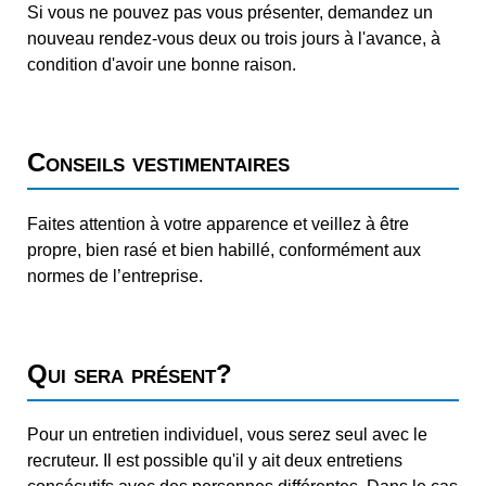
Si vous ne pouvez pas vous présenter, demandez un
nouveau rendez-vous deux ou trois jours à l'avance, à
condition d'avoir une bonne raison.
Conseils vestimentaires
Faites attention à votre apparence et veillez à être
propre, bien rasé et bien habillé, conformément aux
normes de l’entreprise.
Qui sera présent?
Pour un entretien individuel, vous serez seul avec le
recruteur. Il est possible qu'il y ait deux entretiens