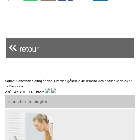
«
retour
source: Commission européenne. Direction générale de l’emploi, des affaires sociales et
de l’inclusion.
PRÊT À SAUTER LE PAS?
Chercher un emploi