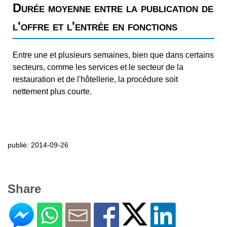
Durée moyenne entre la publication de
l'offre et l'entrée en fonctions
Entre une et plusieurs semaines, bien que dans certains
secteurs, comme les services et le secteur de la
restauration et de l'hôtellerie, la procédure soit
nettement plus courte.
publié: 2014-09-26
Share