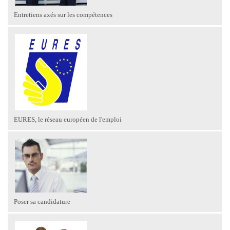
Entretiens axés sur les compétences
EURES, le réseau européen de l'emploi
Poser sa candidature