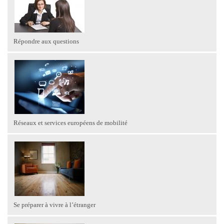
Répondre aux questions
Réseaux et services européens de mobilité
Se préparer à vivre à l’étranger