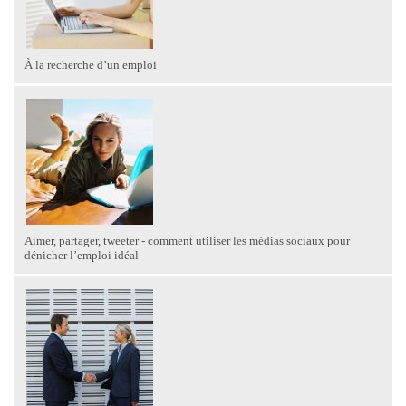
À la recherche d’un emploi
Aimer, partager, tweeter - comment utiliser les médias sociaux pour
dénicher l’emploi idéal