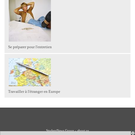
Se préparer pour l'entretien
Travailler à l'étranger en Europe
StudentNews Group - about us