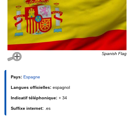
Spanish Flag
Pays:
Espagne
Langues officielles:
espagnol
Indicatif téléphonique:
+ 34
Suffixe internet:
.es