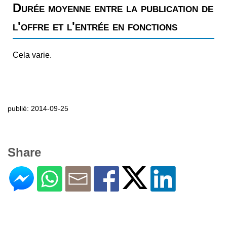
Durée moyenne entre la publication de
l'offre et l'entrée en fonctions
Cela varie.
publié: 2014-09-25
Share