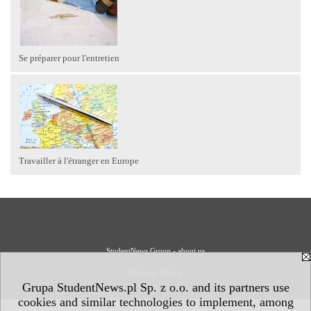
Se préparer pour l'entretien
Travailler à l'étranger en Europe
StudentNews Group - about us
Privacy Policy
Grupa StudentNews.pl Sp. z o.o. and its partners use
cookies and similar technologies to implement, among