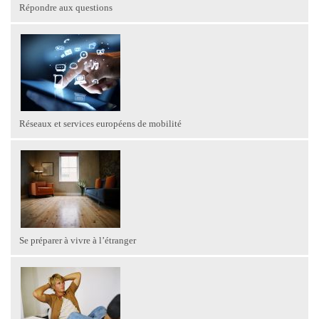
Répondre aux questions
Réseaux et services européens de mobilité
Se préparer à vivre à l’étranger