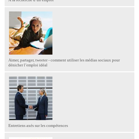
Aimer, partager, tweeter - comment utiliser les médias sociaux pour
dénicher l’emploi idéal
Entretiens axés sur les compétences