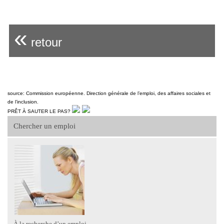
«
retour
source: Commission européenne. Direction générale de l’emploi, des affaires sociales et
de l’inclusion.
PRÊT À SAUTER LE PAS?
Chercher un emploi
À la recherche d’un emploi