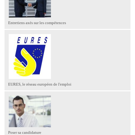
Entretiens axés sur les compétences
EURES, le réseau européen de l'emploi
Poser sa candidature