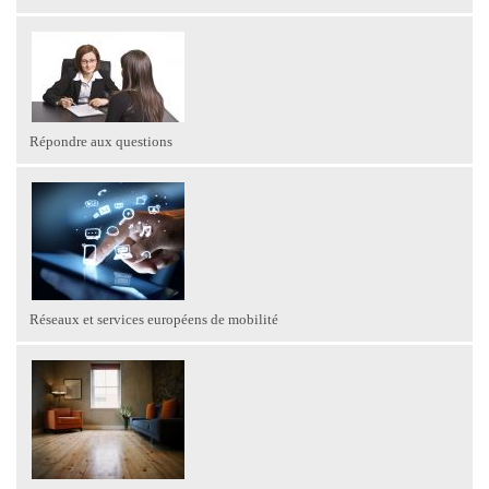
Répondre aux questions
Réseaux et services européens de mobilité