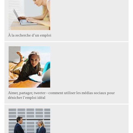
À la recherche d’un emploi
Aimer, partager, tweeter - comment utiliser les médias sociaux pour
dénicher l’emploi idéal