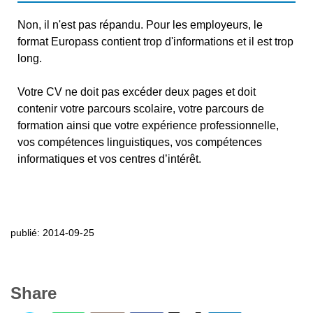
Non, il n'est pas répandu. Pour les employeurs, le
format Europass contient trop d'informations et il est trop
long.
Votre CV ne doit pas excéder deux pages et doit
contenir votre parcours scolaire, votre parcours de
formation ainsi que votre expérience professionnelle,
vos compétences linguistiques, vos compétences
informatiques et vos centres d’intérêt.
publié: 2014-09-25
Share