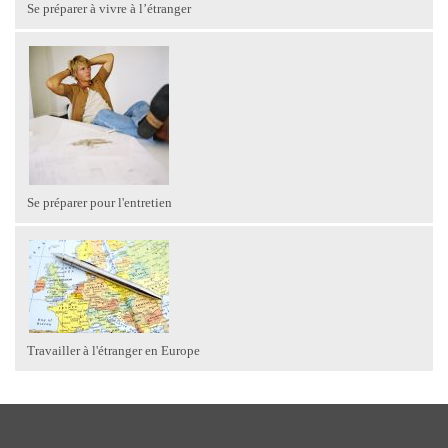
Se préparer à vivre à l’étranger
Se préparer pour l'entretien
Travailler à l'étranger en Europe