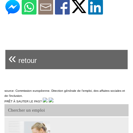
«
retour
source: Commission européenne. Direction générale de l’emploi, des affaires sociales et
de l’inclusion.
PRÊT À SAUTER LE PAS?
Chercher un emploi