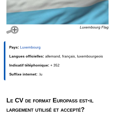
Luxembourg Flag
Pays:
Luxembourg
Langues officielles:
allemand, français, luxembourgeois
Indicatif téléphonique:
+ 352
Suffixe internet:
.lu
Le CV de format Europass est-il
largement utilisé et accepté?