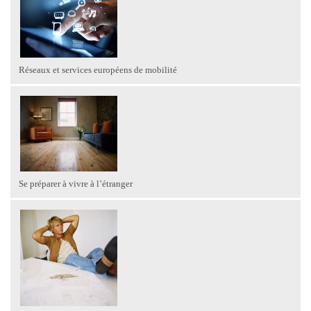
Réseaux et services européens de mobilité
Se préparer à vivre à l’étranger