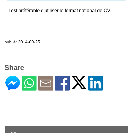
Il est préférable d'utiliser le format national de CV.
publié: 2014-09-25
Share