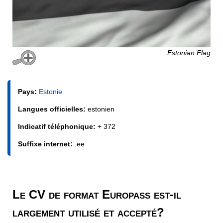
Estonian Flag
Pays:
Estonie
Langues officielles:
estonien
Indicatif téléphonique:
+ 372
Suffixe internet:
.ee
Le CV de format Europass est-il
largement utilisé et accepté?