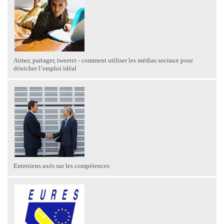
Aimer, partager, tweeter - comment utiliser les médias sociaux pour
dénicher l’emploi idéal
Entretiens axés sur les compétences