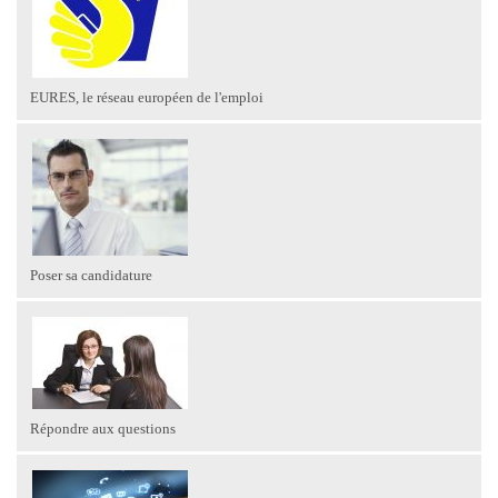
EURES, le réseau européen de l'emploi
Poser sa candidature
Répondre aux questions