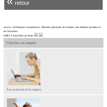
«
retour
source: Commission européenne. Direction générale de l’emploi, des affaires sociales et
de l’inclusion.
PRÊT À SAUTER LE PAS?
Chercher un emploi
À la recherche d’un emploi