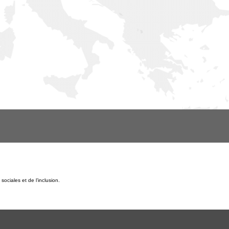
ociales et de l’inclusion.