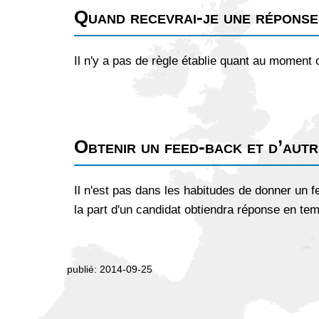
Quand recevrai-je une répons
Il n'y a pas de règle établie quant au moment 
Obtenir un feed-back et d’autre
Il n'est pas dans les habitudes de donner un 
la part d'un candidat obtiendra réponse en te
publié: 2014-09-25