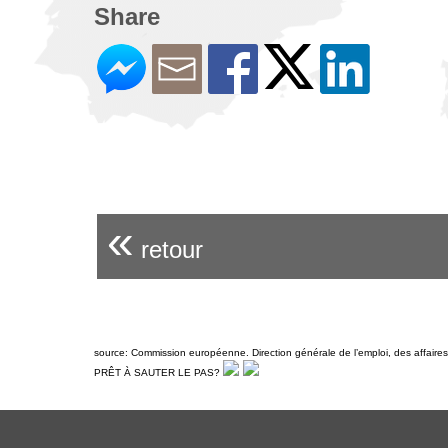
Share
«
retour
source: Commission européenne. Direction générale de l’emploi, des affaires s
PRÊT À SAUTER LE PAS?