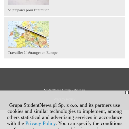
Se préparer pour l'entretien
Travailler à l'étranger en Europe
StudentNews Group - about us
Privacy Policy
Grupa StudentNews.pl Sp. z o.o. and its partners use
cookies and similar technologies to implement, among
others statistical and advertising services in accordance
with the
Privacy Policy
. You can specify the conditions