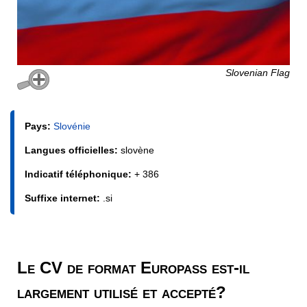
Slovenian Flag
Pays:
Slovénie
Langues officielles:
slovène
Indicatif téléphonique:
+ 386
Suffixe internet:
.si
Le CV de format Europass est-il
largement utilisé et accepté?