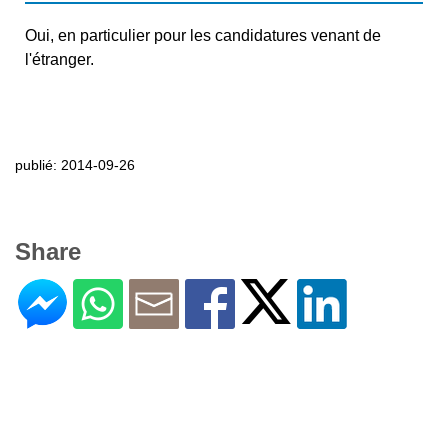
Oui, en particulier pour les candidatures venant de
l'étranger.
publié: 2014-09-26
Share