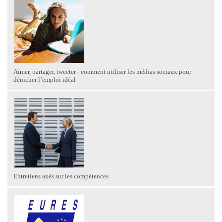
Aimer, partager, tweeter - comment utiliser les médias sociaux pour
dénicher l’emploi idéal
Entretiens axés sur les compétences