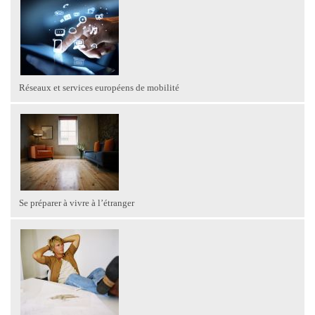
Réseaux et services européens de mobilité
Se préparer à vivre à l’étranger