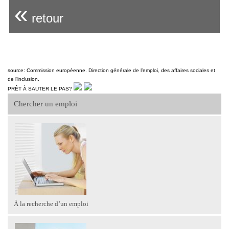
«
retour
source: Commission européenne. Direction générale de l’emploi, des affaires sociales et
de l’inclusion.
PRÊT À SAUTER LE PAS?
Chercher un emploi
À la recherche d’un emploi