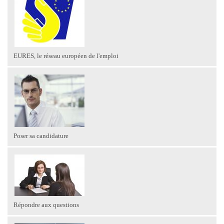
EURES, le réseau européen de l'emploi
Poser sa candidature
Répondre aux questions