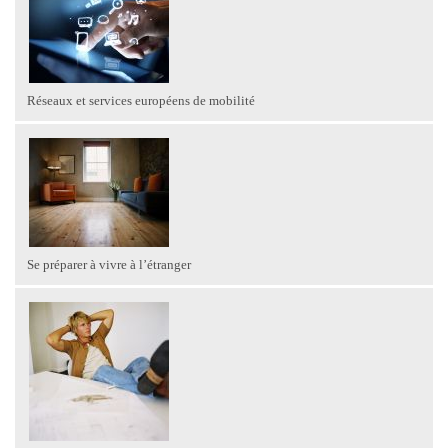
Réseaux et services européens de mobilité
Se préparer à vivre à l’étranger