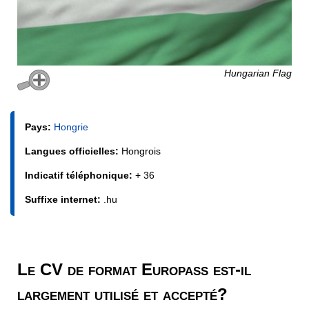
Hungarian Flag
Pays:
Hongrie
Langues officielles:
Hongrois
Indicatif téléphonique:
+ 36
Suffixe internet:
.hu
Le CV de format Europass est-il
largement utilisé et accepté?