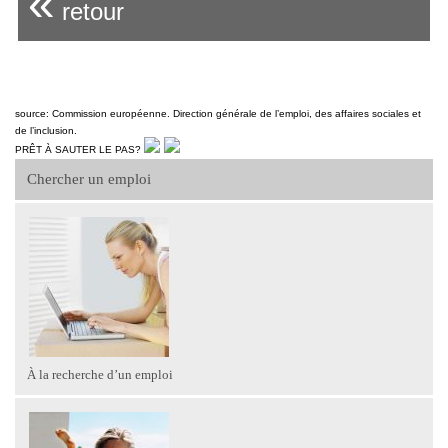
«
retour
source: Commission européenne. Direction générale de l’emploi, des affaires sociales et
de l’inclusion.
PRÊT À SAUTER LE PAS?
Chercher un emploi
À la recherche d’un emploi