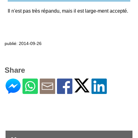
Il n'est pas très répandu, mais il est large-ment accepté.
publié: 2014-09-26
Share