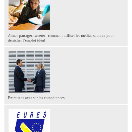
Aimer, partager, tweeter - comment utiliser les médias sociaux pour
dénicher l’emploi idéal
Entretiens axés sur les compétences