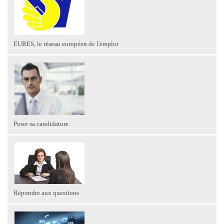
EURES, le réseau européen de l'emploi
Poser sa candidature
Répondre aux questions