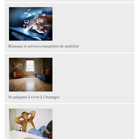
Réseaux et services européens de mobilité
Se préparer à vivre à l’étranger