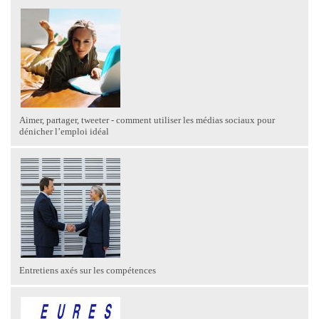
Aimer, partager, tweeter - comment utiliser les médias sociaux pour
dénicher l’emploi idéal
Entretiens axés sur les compétences