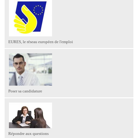
EURES, le réseau européen de l'emploi
Poser sa candidature
Répondre aux questions