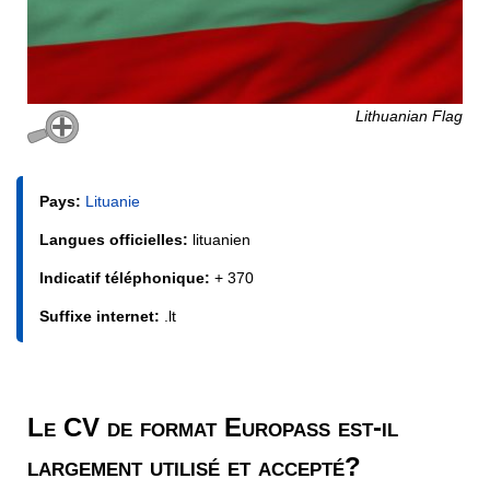
Lithuanian Flag
Pays:
Lituanie
Langues officielles:
lituanien
Indicatif téléphonique:
+ 370
Suffixe internet:
.lt
Le CV de format Europass est-il
largement utilisé et accepté?