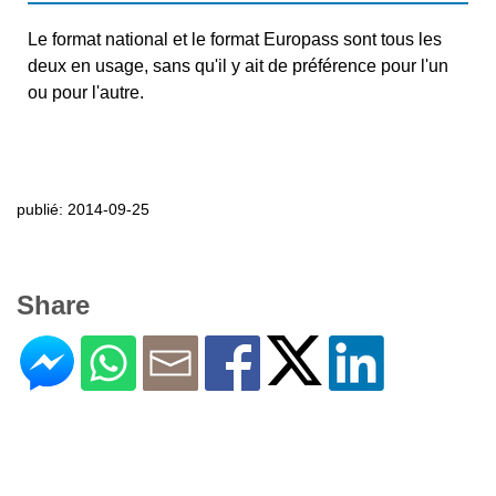
Le format national et le format Europass sont tous les
deux en usage, sans qu'il y ait de préférence pour l'un
ou pour l'autre.
publié: 2014-09-25
Share