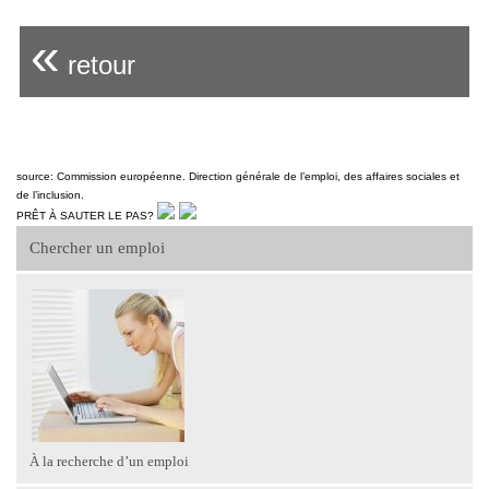
«
retour
source: Commission européenne. Direction générale de l’emploi, des affaires sociales et
de l’inclusion.
PRÊT À SAUTER LE PAS?
Chercher un emploi
À la recherche d’un emploi