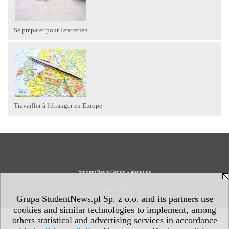
Se préparer pour l'entretien
Travailler à l'étranger en Europe
StudentNews Group - about us
Privacy Policy
Grupa StudentNews.pl Sp. z o.o. and its partners use
cookies and similar technologies to implement, among
others statistical and advertising services in accordance