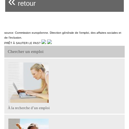
«
retour
source: Commission européenne. Direction générale de l’emploi, des affaires sociales et
de l’inclusion.
PRÊT À SAUTER LE PAS?
Chercher un emploi
À la recherche d’un emploi