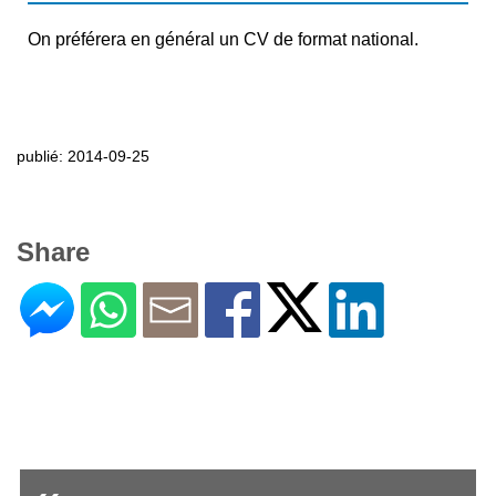
On préférera en général un CV de format national.
publié: 2014-09-25
Share