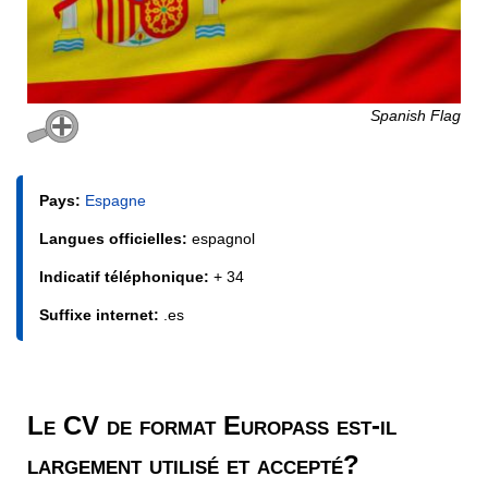
Spanish Flag
Pays:
Espagne
Langues officielles:
espagnol
Indicatif téléphonique:
+ 34
Suffixe internet:
.es
Le CV de format Europass est-il
largement utilisé et accepté?