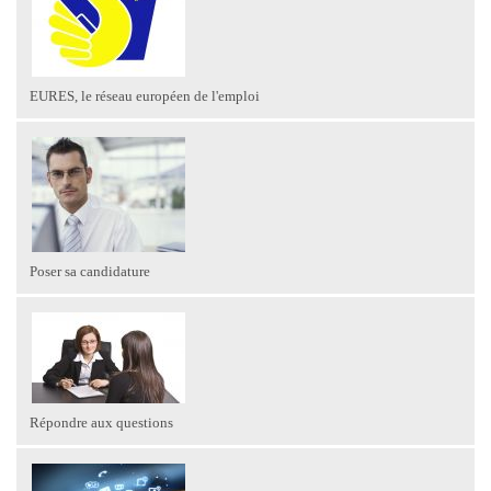
EURES, le réseau européen de l'emploi
Poser sa candidature
Répondre aux questions