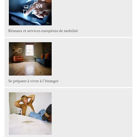
Réseaux et services européens de mobilité
Se préparer à vivre à l’étranger