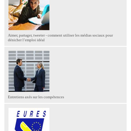
Aimer, partager, tweeter - comment utiliser les médias sociaux pour
dénicher l’emploi idéal
Entretiens axés sur les compétences